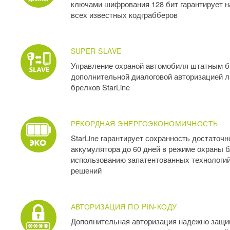
ключами шифрования 128 бит гарантирует 
всех известных кодграбберов
SUPER SLAVE
Управление охраной автомобиля штатным б
дополнительной диалоговой авторизацией 
брелков StarLine
РЕКОРДНАЯ ЭНЕРГОЭКОНОМИЧНОСТЬ
StarLine гарантирует сохранность достаточн
аккумулятора до 60 дней в режиме охраны 
использованию запатентованных технологи
решений
АВТОРИЗАЦИЯ ПО PIN-КОДУ
Дополнительная авторизация надежно защи