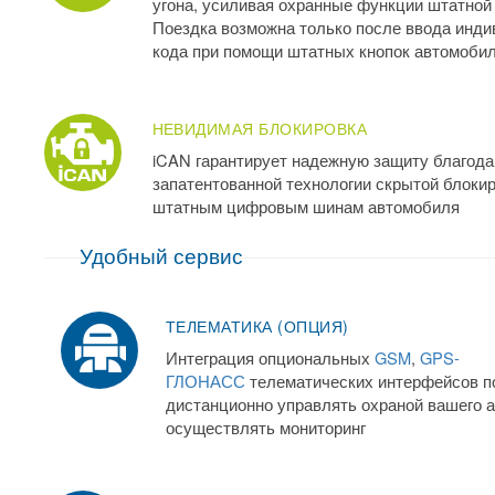
угона, усиливая охранные функции штатной
Поездка возможна только после ввода инди
кода при помощи штатных кнопок автомоби
НЕВИДИМАЯ БЛОКИРОВКА
iCAN гарантирует надежную защиту благода
запатентованной технологии скрытой блокир
штатным цифровым шинам автомобиля
Удобный сервис
ТЕЛЕМАТИКА (ОПЦИЯ)
Интеграция опциональных
GSM
,
GPS-
ГЛОНАСС
телематических интерфейсов п
дистанционно управлять охраной вашего 
осуществлять мониторинг