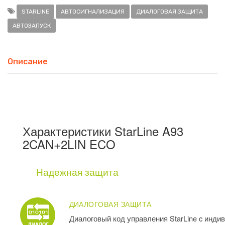
STARLINE
АВТОСИГНАЛИЗАЦИЯ
ДИАЛОГОВАЯ ЗАЩИТА
АВТОЗАПУСК
Описание
Характеристики StarLine A93
2CAN+2LIN ECO
Надежная защита
ДИАЛОГОВАЯ ЗАЩИТА
Диалоговый код управления StarLine c инд