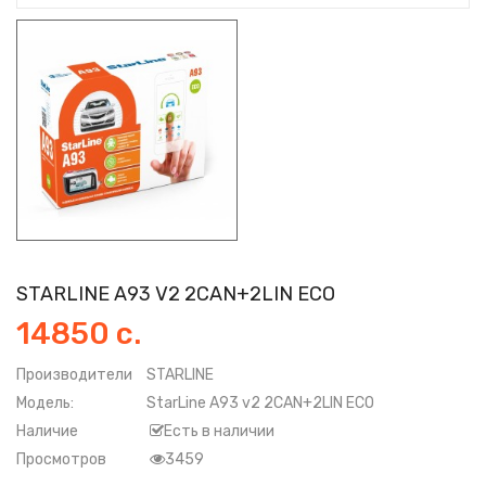
STARLINE A93 V2 2CAN+2LIN ECO
14850 с.
Производители
STARLINE
Модель:
StarLine A93 v2 2CAN+2LIN ECO
Наличие
Есть в наличии
Просмотров
3459