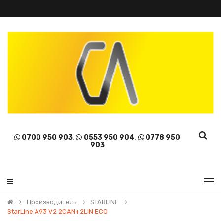
0700 950 903
,
0553 950 904
,
0778 950
903
Производитель
STARLINE
StarLine A93 V2 2CAN+2LIN ECO