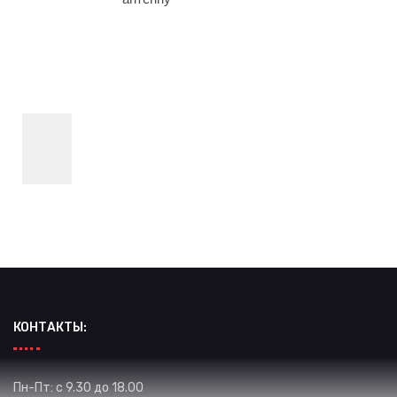
КОНТАКТЫ:
Пн-Пт: с 9.30 до 18.00