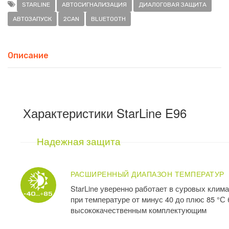
STARLINE
АВТОСИГНАЛИЗАЦИЯ
ДИАЛОГОВАЯ ЗАЩИТА
АВТОЗАПУСК
2CAN
BLUETOOTH
Описание
Характеристики StarLine E96
Надежная защита
РАСШИРЕННЫЙ ДИАПАЗОН ТЕМПЕРАТУР
StarLine уверенно работает в суровых клим
при температуре от минус 40 до плюс 85 °С
высококачественным комплектующим