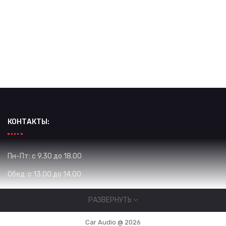
КОНТАКТЫ:
Пн-Пт: с 9.30 до 18.00
Обед: с 13.00 до 14.00
Сб: с 10.00 до 16.00
РАЗВЕРНУТЬ
Вс: Выходной
Car Audio @ 2026