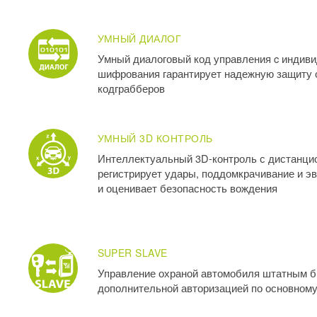
УМНЫЙ ДИАЛОГ
Умный диалоговый код управления c индив
шифрования гарантирует надежную защиту 
кодграбберов
УМНЫЙ 3D КОНТРОЛЬ
Интеллектуальный 3D-контроль с дистанци
регистрирует удары, поддомкрачивание и э
и оценивает безопасность вождения
SUPER SLAVE
Управление охраной автомобиля штатным б
дополнительной авторизацией по основному 