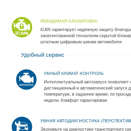
НЕВИДИМАЯ БЛОКИРОВКА
iCAN гарантирует надежную защиту благода
запатентованной технологии скрытой блокир
штатным цифровым шинам автомобиля
Удобный сервис
УМНЫЙ КЛИМАТ-КОНТРОЛЬ
Интеллектуальный автозапуск позволяет
дистанционный и автоматический запуск д
температуре, в заданное время, по проса
недели. Комфорт гарантирован
УМНАЯ АВТОДИАГНОСТИКА (ПЕРСПЕКТИ
Экономьте на диагностике транспортного с