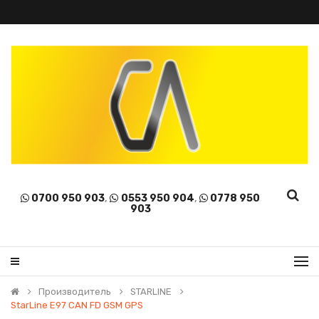
0700 950 903
,
0553 950 904
,
0778 950
903
Производитель
STARLINE
StarLine E97 CAN FD GSM GPS