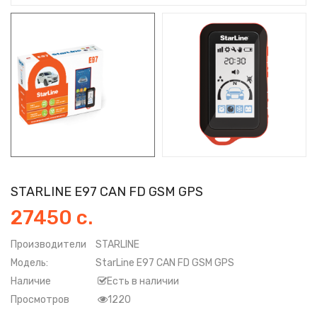
STARLINE E97 CAN FD GSM GPS
27450 с.
Производители
STARLINE
Модель:
StarLine E97 CAN FD GSM GPS
Наличие
Есть в наличии
Просмотров
1220