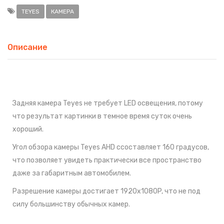
TEYES
КАМЕРА
Описание
Задняя камера Teyes не требует LED освещения, потому
что результат картинки в темное время суток очень
хороший.
Угол обзора камеры Teyes AHD cсоставляет 160 градусов,
что позволяет увидеть практически все пространство
даже за габаритным автомобилем.
Разрешение камеры достигает 1920х1080P, что не под
силу большинству обычных камер.