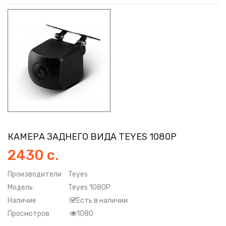
КАМЕРА ЗАДНЕГО ВИДА TEYES 1080P
2430 с.
Производители
Teyes
Модель:
Teyes 1080P
Наличие
Есть в наличии
Просмотров
1080