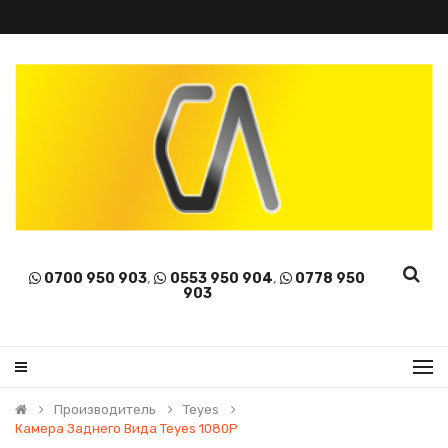
0700 950 903
,
0553 950 904
,
0778 950
903
Производитель
Teyes
Камера Заднего Вида Teyes 1080P