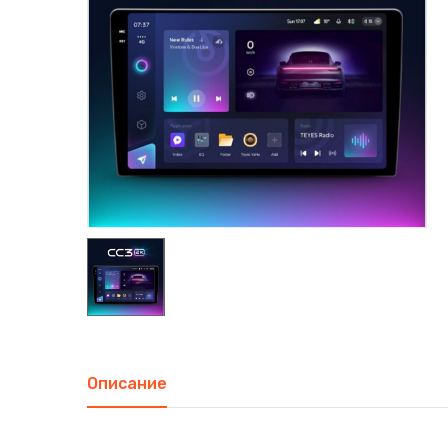
Описание