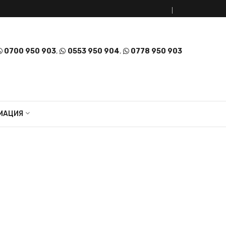
0700 950 903
,
0553 950 904
,
0778 950 903
МАЦИЯ