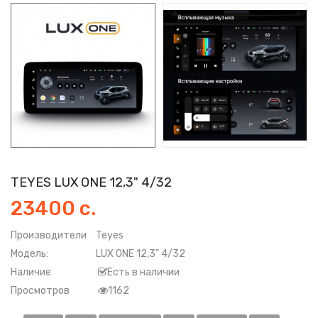
TEYES LUX ONE 12,3" 4/32
23400 с.
Производители
Teyes
Модель:
LUX ONE 12,3" 4/32
Наличие
Есть в наличии
Просмотров
1162