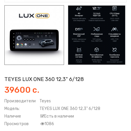
TEYES LUX ONE 360 12,3" 6/128
39600 с.
Производители
Teyes
Модель:
TEYES LUX ONE 360 12,3" 6/128
Наличие
Есть в наличии
Просмотров
1086