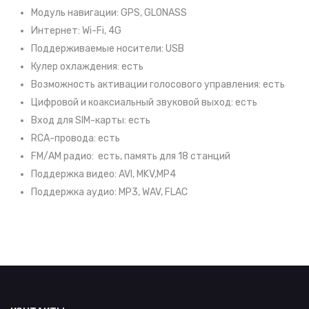
Модуль навигации: GPS, GLONASS
Интернет: Wi-Fi, 4G
Поддерживаемые носители: USB
Кулер охлаждения: есть
Возможность активации голосового управления: есть
Цифровой и коаксиальный звуковой выход: есть
Вход для SIM-карты: есть
RCA-провода: есть
FM/АM радио: есть, память для 18 станций
Поддержка видео: AVI, MKV,MP4
Поддержка аудио: MP3, WAV, FLAC