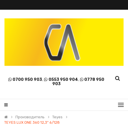
0700 950 903
,
0553 950 904
,
0778 950
903
Производитель
Teyes
TEYES LUX ONE 360 12,3" 6/128