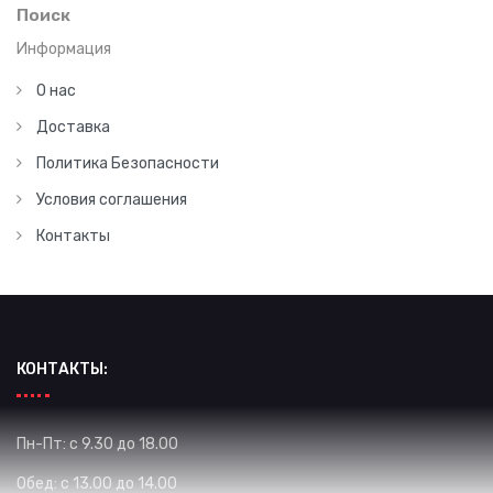
Поиск
Информация
О нас
Доставка
Политика Безопасности
Условия соглашения
Контакты
КОНТАКТЫ:
Пн-Пт: с 9.30 до 18.00
Обед: с 13.00 до 14.00