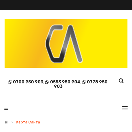
0700 950 903
,
0553 950 904
,
0778 950
903
Карта Сайта