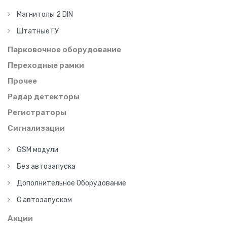
Магнитолы 2 DIN
Штатные ГУ
Парковочное оборудование
Переходные рамки
Прочее
Радар детекторы
Регистраторы
Сигнализации
GSM модули
Без автозапуска
Дополнительное Оборудование
С автозапуском
Акции